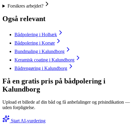
Forsikres arbejdet?
Også relevant
Bådpolering i Holbæk
Bådpolering i Korsør
Bundmaling i Kalundborg
Keramisk coating i Kalundborg
Bådrengøring i Kalundborg
Få en gratis pris på bådpolering i
Kalundborg
Upload et billede af din båd og få anbefalinger og prisindikation —
uden forpligtelse.
Start AI-vurdering