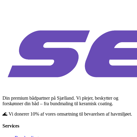
Din premium bådpartner på Sjælland. Vi plejer, beskytter og
forskønner din båd – fra bundmaling til keramisk coating.
🌊 Vi donerer 10% af vores omsætning til bevarelsen af havmiljøet.
Services