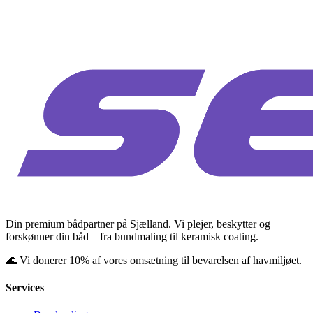
Din premium bådpartner på Sjælland. Vi plejer, beskytter og
forskønner din båd – fra bundmaling til keramisk coating.
🌊 Vi donerer 10% af vores omsætning til bevarelsen af havmiljøet.
Services