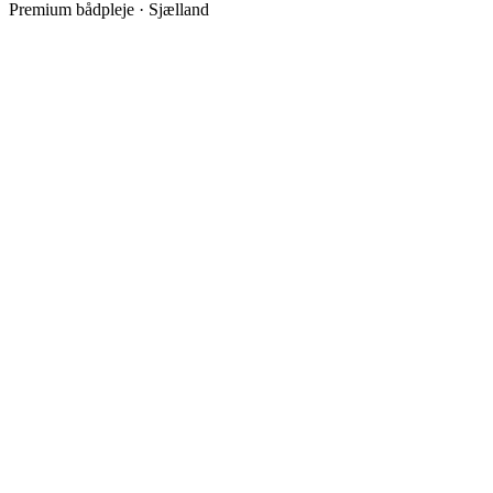
Premium bådpleje · Sjælland