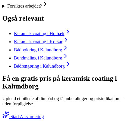
Forsikres arbejdet?
Også relevant
Keramisk coating i Holbæk
Keramisk coating i Korsør
Bådpolering i Kalundborg
Bundmaling i Kalundborg
Bådrengøring i Kalundborg
Få en gratis pris på keramisk coating i
Kalundborg
Upload et billede af din båd og få anbefalinger og prisindikation —
uden forpligtelse.
Start AI-vurdering