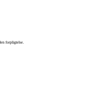
en forpligtelse.