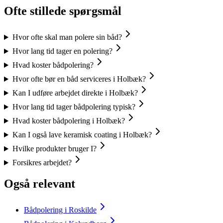
Ofte stillede spørgsmål
Hvor ofte skal man polere sin båd?
Hvor lang tid tager en polering?
Hvad koster bådpolering?
Hvor ofte bør en båd serviceres i Holbæk?
Kan I udføre arbejdet direkte i Holbæk?
Hvor lang tid tager bådpolering typisk?
Hvad koster bådpolering i Holbæk?
Kan I også lave keramisk coating i Holbæk?
Hvilke produkter bruger I?
Forsikres arbejdet?
Også relevant
Bådpolering i Roskilde