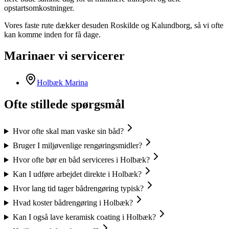
opstartsomkostninger.
Vores faste rute dækker desuden Roskilde og Kalundborg, så vi ofte
kan komme inden for få dage.
Marinaer vi servicerer
Holbæk Marina
Ofte stillede spørgsmål
Hvor ofte skal man vaske sin båd?
Bruger I miljøvenlige rengøringsmidler?
Hvor ofte bør en båd serviceres i Holbæk?
Kan I udføre arbejdet direkte i Holbæk?
Hvor lang tid tager bådrengøring typisk?
Hvad koster bådrengøring i Holbæk?
Kan I også lave keramisk coating i Holbæk?