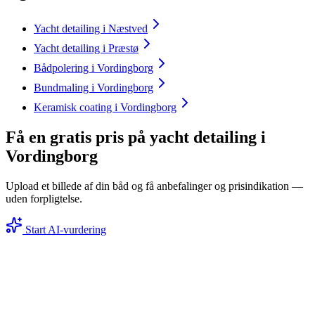
Yacht detailing i Næstved
Yacht detailing i Præstø
Bådpolering i Vordingborg
Bundmaling i Vordingborg
Keramisk coating i Vordingborg
Få en gratis pris på yacht detailing i
Vordingborg
Upload et billede af din båd og få anbefalinger og prisindikation —
uden forpligtelse.
Start AI-vurdering