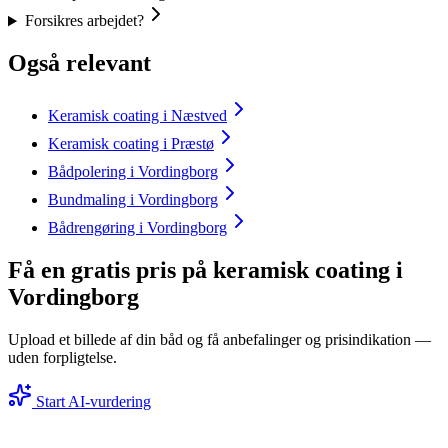
Forsikres arbejdet?
Også relevant
Keramisk coating i Næstved
Keramisk coating i Præstø
Bådpolering i Vordingborg
Bundmaling i Vordingborg
Bådrengøring i Vordingborg
Få en gratis pris på keramisk coating i
Vordingborg
Upload et billede af din båd og få anbefalinger og prisindikation —
uden forpligtelse.
Start AI-vurdering