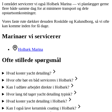
I området servicerer vi også Holbæk Marina — vi planlægger gerne
flere både samme dag for at minimere transport og dele
opstartsomkostninger.
Vores faste rute dækker desuden Roskilde og Kalundborg, så vi ofte
kan komme inden for få dage.
Marinaer vi servicerer
Holbæk Marina
Ofte stillede spørgsmål
Hvad koster yacht detailing?
Hvor ofte bør en båd serviceres i Holbæk?
Kan I udføre arbejdet direkte i Holbæk?
Hvor lang tid tager yacht detailing typisk?
Hvad koster yacht detailing i Holbæk?
Kan I også lave keramisk coating i Holbæk?