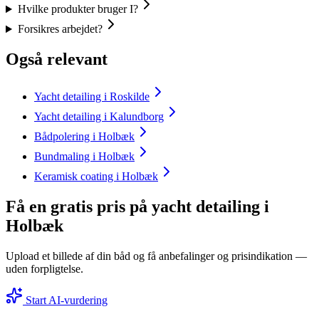
Hvilke produkter bruger I?
Forsikres arbejdet?
Også relevant
Yacht detailing i Roskilde
Yacht detailing i Kalundborg
Bådpolering i Holbæk
Bundmaling i Holbæk
Keramisk coating i Holbæk
Få en gratis pris på yacht detailing i
Holbæk
Upload et billede af din båd og få anbefalinger og prisindikation —
uden forpligtelse.
Start AI-vurdering