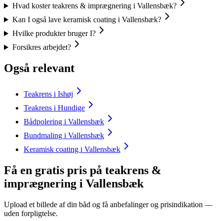
Hvad koster teakrens & imprægnering i Vallensbæk?
Kan I også lave keramisk coating i Vallensbæk?
Hvilke produkter bruger I?
Forsikres arbejdet?
Også relevant
Teakrens i Ishøj
Teakrens i Hundige
Bådpolering i Vallensbæk
Bundmaling i Vallensbæk
Keramisk coating i Vallensbæk
Få en gratis pris på teakrens &
imprægnering i Vallensbæk
Upload et billede af din båd og få anbefalinger og prisindikation —
uden forpligtelse.