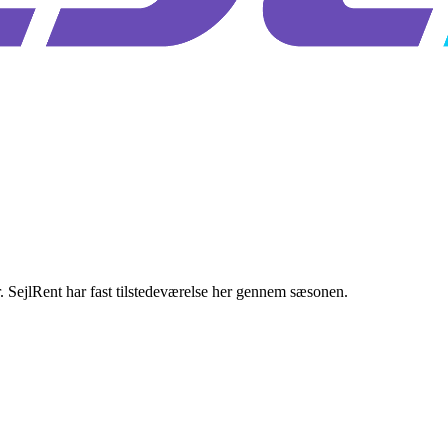
 SejlRent har fast tilstedeværelse her gennem sæsonen.