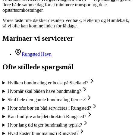
flere både samme dag for at minimere transport og dele
opstartsomkostninger.
Vores faste rute dækker desuden Vedbæk, Hellerup og Humlebæk,
så vi ofte kan komme inden for få dage.
Marinaer vi servicerer
Rungsted Havn
Ofte stillede spørgsmål
Hvilken bundmaling er bedst på Sjælland?
Hvornår skal båden have bundmaling?
Skal hele den gamle bundmaling fjernes?
Hvor ofte bør en båd serviceres i Rungsted?
Kan I udføre arbejdet direkte i Rungsted?
Hvor lang tid tager bundmaling typisk?
Hvad koster bundmaling i Rungsted?