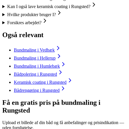
Kan I også lave keramisk coating i Rungsted?
Hvilke produkter bruger I?
Forsikres arbejdet?
Også relevant
Bundmaling i Vedbæk
Bundmaling i Hellerup
Bundmaling i Humlebæk
Bådpolering i Rungsted
Keramisk coating i Rungsted
Bådrengøring i Rungsted
Få en gratis pris på bundmaling i
Rungsted
Upload et billede af din båd og få anbefalinger og prisindikation —
uden forpligtelse.