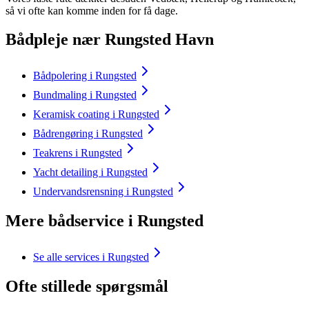
så vi ofte kan komme inden for få dage.
Bådpleje nær Rungsted Havn
Bådpolering i Rungsted
Bundmaling i Rungsted
Keramisk coating i Rungsted
Bådrengøring i Rungsted
Teakrens i Rungsted
Yacht detailing i Rungsted
Undervandsrensning i Rungsted
Mere bådservice i Rungsted
Se alle services i Rungsted
Ofte stillede spørgsmål