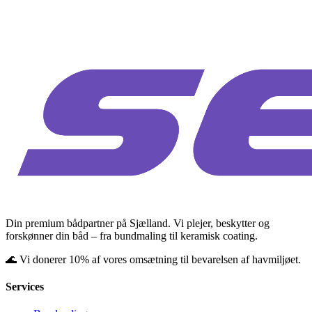
Din premium bådpartner på Sjælland. Vi plejer, beskytter og
forskønner din båd – fra bundmaling til keramisk coating.
🌊 Vi donerer 10% af vores omsætning til bevarelsen af havmiljøet.
Services