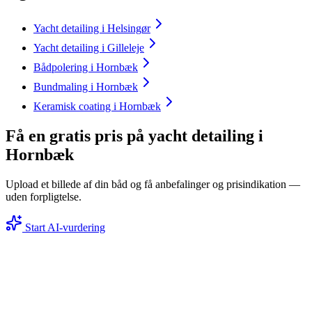
Yacht detailing i Helsingør
Yacht detailing i Gilleleje
Bådpolering i Hornbæk
Bundmaling i Hornbæk
Keramisk coating i Hornbæk
Få en gratis pris på yacht detailing i
Hornbæk
Upload et billede af din båd og få anbefalinger og prisindikation —
uden forpligtelse.
Start AI-vurdering