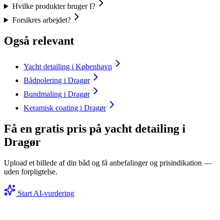
Hvilke produkter bruger I?
Forsikres arbejdet?
Også relevant
Yacht detailing i København
Bådpolering i Dragør
Bundmaling i Dragør
Keramisk coating i Dragør
Få en gratis pris på yacht detailing i
Dragør
Upload et billede af din båd og få anbefalinger og prisindikation —
uden forpligtelse.
Start AI-vurdering