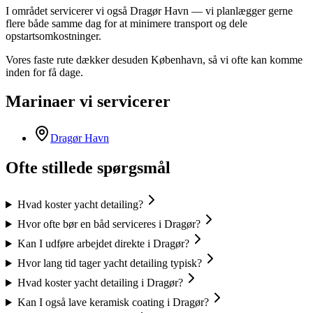
I området servicerer vi også Dragør Havn — vi planlægger gerne
flere både samme dag for at minimere transport og dele
opstartsomkostninger.
Vores faste rute dækker desuden København, så vi ofte kan komme
inden for få dage.
Marinaer vi servicerer
Dragør Havn
Ofte stillede spørgsmål
Hvad koster yacht detailing?
Hvor ofte bør en båd serviceres i Dragør?
Kan I udføre arbejdet direkte i Dragør?
Hvor lang tid tager yacht detailing typisk?
Hvad koster yacht detailing i Dragør?
Kan I også lave keramisk coating i Dragør?