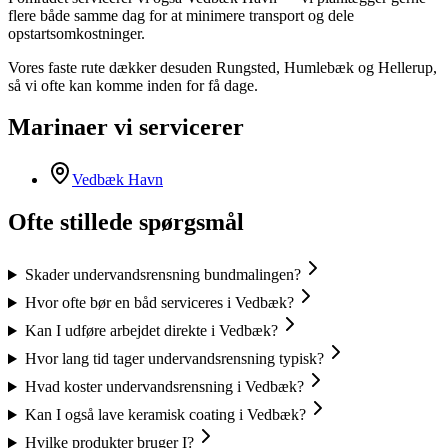
flere både samme dag for at minimere transport og dele
opstartsomkostninger.
Vores faste rute dækker desuden Rungsted, Humlebæk og Hellerup,
så vi ofte kan komme inden for få dage.
Marinaer vi servicerer
Vedbæk Havn
Ofte stillede spørgsmål
Skader undervandsrensning bundmalingen?
Hvor ofte bør en båd serviceres i Vedbæk?
Kan I udføre arbejdet direkte i Vedbæk?
Hvor lang tid tager undervandsrensning typisk?
Hvad koster undervandsrensning i Vedbæk?
Kan I også lave keramisk coating i Vedbæk?
Hvilke produkter bruger I?