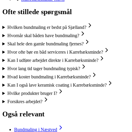
Ofte stillede spørgsmål
Hvilken bundmaling er bedst på Sjælland?
Hvornår skal båden have bundmaling?
Skal hele den gamle bundmaling fjernes?
Hvor ofte bør en båd serviceres i Karrebæksminde?
Kan I udføre arbejdet direkte i Karrebæksminde?
Hvor lang tid tager bundmaling typisk?
Hvad koster bundmaling i Karrebæksminde?
Kan I også lave keramisk coating i Karrebæksminde?
Hvilke produkter bruger I?
Forsikres arbejdet?
Også relevant
Bundmaling i Næstved